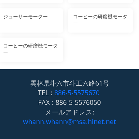
ジューサーモーター
コーヒーの研磨機モータ
ー
コーヒーの研磨機モータ
ー
雲林県斗六市斗工六路61号
TEL :
886-5-5575670
FAX : 886-5-5576050
メールアドレス:
whann.whann@msa.hinet.net