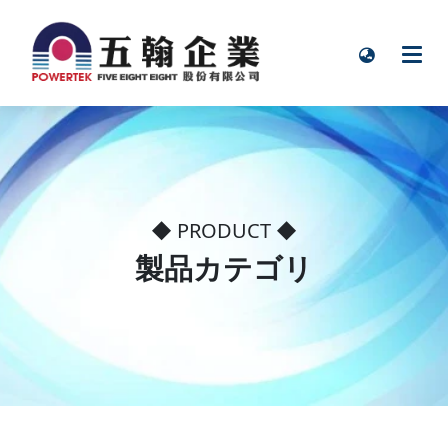
◆ PRODUCT ◆
製品カテゴリ