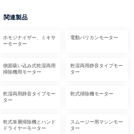
関連製品
ホモジナイザー、ミキサ
電動バリカンモーター
ーモーター
側面吸い込み式乾湿両用
乾湿両用静音タイプモー
掃除機用モーター
ター
乾湿両用静音タイプモー
乾式掃除機モーター
ター
乾式単層掃除機とハンド
スムージー用マシンモー
ドライヤーモーター
ター