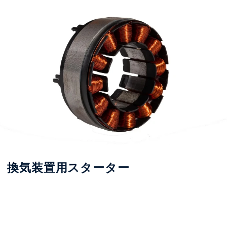
換気装置用スターター