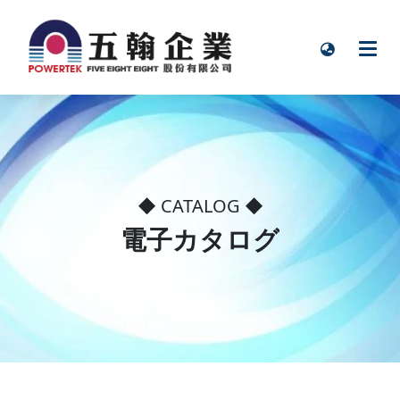
◆ CATALOG ◆
電子カタログ