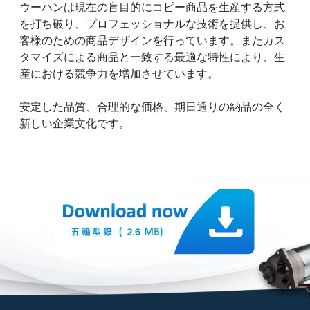
ウーハンは現在の盲目的にコピー商品を生産する方式
を打ち破り、プロフェッショナルな技術を提供し、お
客様のための商品デザインを行っています。またカス
タマイズによる商品と一致する最適な特性により、生
産における競争力を増加させています。
安定した品質、合理的な価格、期日通りの納品の全く
新しい企業文化です。