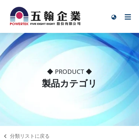
◆ PRODUCT ◆
製品カテゴリ
分類リストに戻る