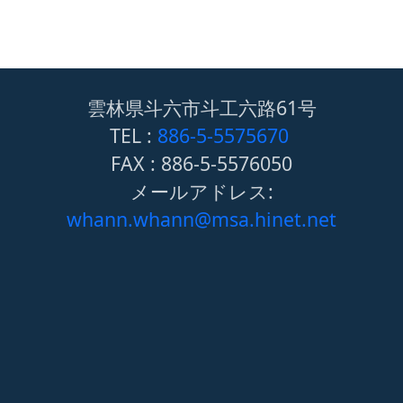
雲林県斗六市斗工六路61号
TEL :
886-5-5575670
FAX : 886-5-5576050
メールアドレス:
whann.whann@msa.hinet.net