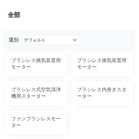
全部
選別
ブラシレス換気装置用
ブラシレス換気装置用
モーター
モーター
ブラシレス式空気清浄
ブラシレス内巻きスタ
機用スターター
ーター
ファンブラシレスモー
ター