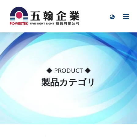
◆ PRODUCT ◆
製品カテゴリ