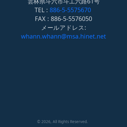
雲林県斗六市斗工六路61号
TEL :
886-5-5575670
FAX : 886-5-5576050
メールアドレス:
whann.whann@msa.hinet.net
©
2026
, All Rights Reserved.