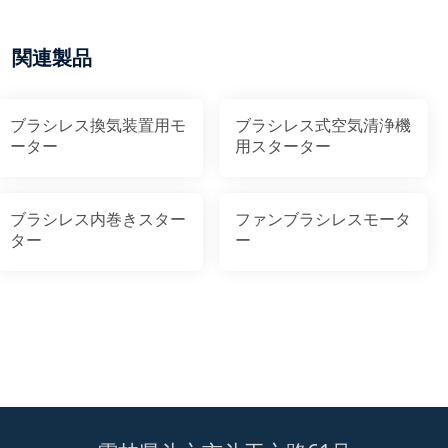
関連製品
ブラシレス換気装置用モ
ブラシレス式空気清浄機
ーター
用スターター
ブラシレス内巻きスター
ファンブラシレスモータ
ター
ー