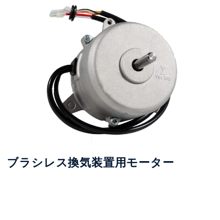
ブラシレス換気装置用モーター