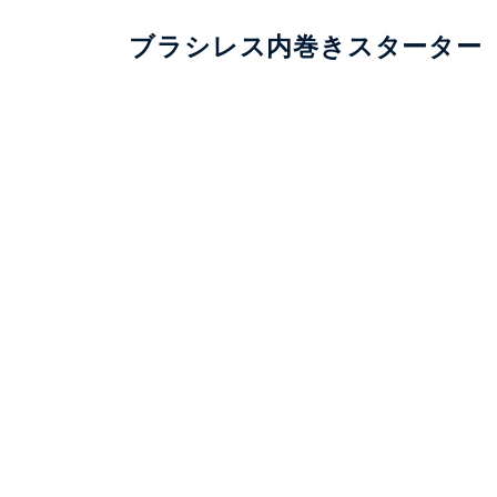
ブラシレス内巻きスターター