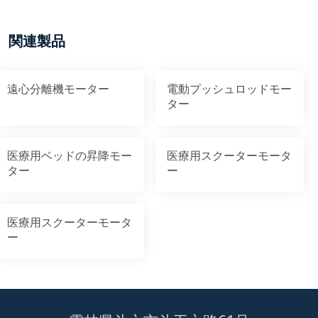
関連製品
遠心分離機モーター
電動プッシュロッドモー
ター
医療用ベッドの昇降モー
医療用スクーターモータ
ター
ー
医療用スクーターモータ
ー