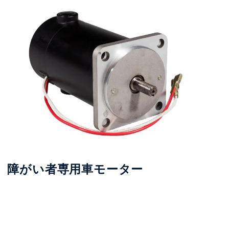
障がい者専用車モーター