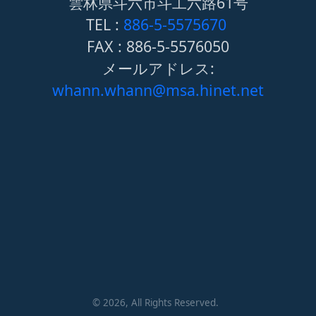
雲林県斗六市斗工六路61号
TEL :
886-5-5575670
FAX : 886-5-5576050
メールアドレス:
whann.whann@msa.hinet.net
©
2026
, All Rights Reserved.