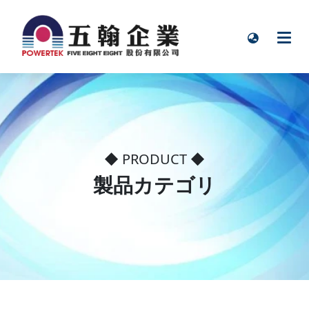
◆ PRODUCT ◆
製品カテゴリ