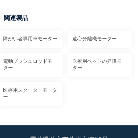
関連製品
障がい者専用車モーター
遠心分離機モーター
電動プッシュロッドモー
医療用ベッドの昇降モー
ター
ター
医療用スクーターモータ
ー