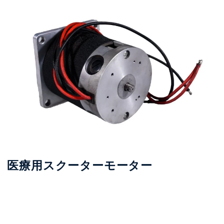
医療用スクーターモーター