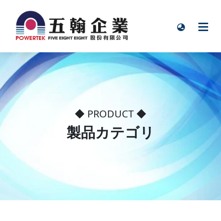
◆ PRODUCT ◆
製品カテゴリ