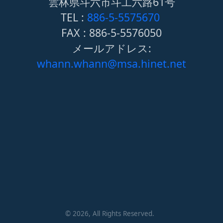
雲林県斗六市斗工六路61号
TEL :
886-5-5575670
FAX : 886-5-5576050
メールアドレス:
whann.whann@msa.hinet.net
©
2026
, All Rights Reserved.